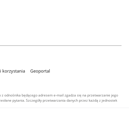
 korzystania
Geoportal
 z odnośnika będącego adresem e-mail zgadza się na przetwarzanie jego
esłane pytania. Szczegóły przetwarzania danych przez każdą z jednostek
,