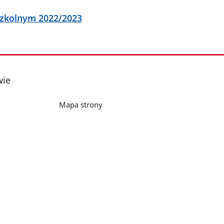
szkolnym 2022/2023
wie
Mapa strony