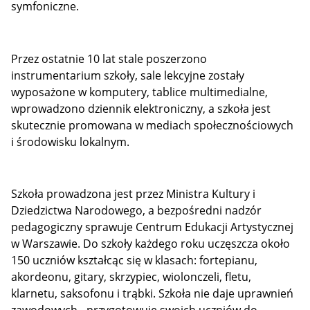
symfoniczne.
Przez ostatnie 10 lat stale poszerzono
instrumentarium szkoły, sale lekcyjne zostały
wyposażone w komputery, tablice multimedialne,
wprowadzono dziennik elektroniczny, a szkoła jest
skutecznie promowana w mediach społecznościowych
i środowisku lokalnym.
Szkoła prowadzona jest przez Ministra Kultury i
Dziedzictwa Narodowego, a bezpośredni nadzór
pedagogiczny sprawuje Centrum Edukacji Artystycznej
w Warszawie. Do szkoły każdego roku uczęszcza około
150 uczniów kształcąc się w klasach: fortepianu,
akordeonu, gitary, skrzypiec, wiolonczeli, fletu,
klarnetu, saksofonu i trąbki. Szkoła nie daje uprawnień