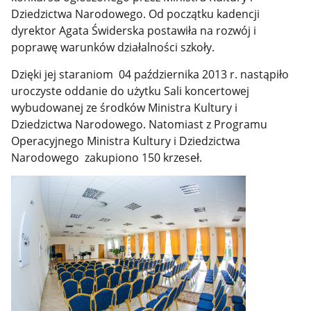
Dziedzictwa Narodowego.
Od początku kadencji
dyrektor Agata Świderska postawiła na rozwój i
poprawę warunków działalności szkoły.
Dzięki jej staraniom 04 października 2013 r. nastąpiło
uroczyste oddanie do użytku Sali koncertowej
wybudowanej ze środków Ministra Kultury i
Dziedzictwa Narodowego. Natomiast z Programu
Operacyjnego Ministra Kultury i Dziedzictwa
Narodowego zakupiono 150 krzeseł.