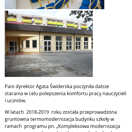
Pani dyrektor Agata Świderska poczyniła dalsze
starania w celu polepszenia komfortu pracy nauczycieli
i uczniów.
W latach 2018-2019 roku została przeprowadzona
gruntowna termomodernizacja budynku szkoły w
ramach
programu pn. „Kompleksowa modernizacja