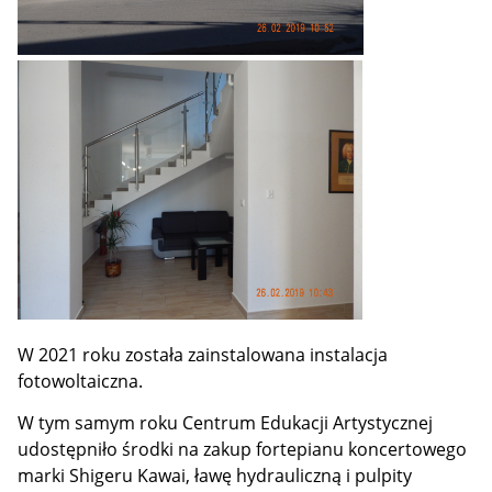
W 2021 roku została zainstalowana instalacja
fotowoltaiczna.
W tym samym roku Centrum Edukacji Artystycznej
udostępniło środki na zakup fortepianu koncertowego
marki Shigeru Kawai, ławę hydrauliczną i pulpity