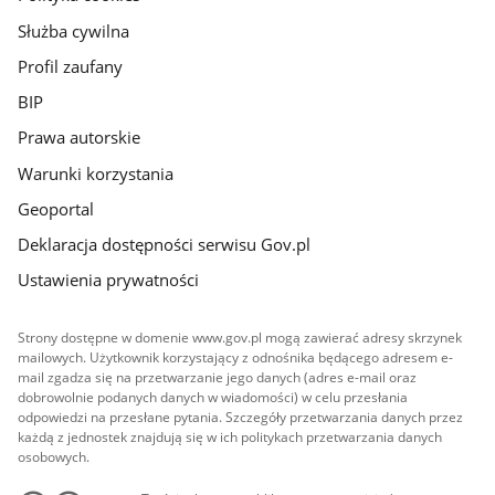
Służba cywilna
Profil zaufany
BIP
Prawa autorskie
Warunki korzystania
Geoportal
Deklaracja dostępności serwisu Gov.pl
Ustawienia prywatności
Strony dostępne w domenie www.gov.pl mogą zawierać adresy skrzynek
mailowych. Użytkownik korzystający z odnośnika będącego adresem e-
mail zgadza się na przetwarzanie jego danych (adres e-mail oraz
dobrowolnie podanych danych w wiadomości) w celu przesłania
odpowiedzi na przesłane pytania. Szczegóły przetwarzania danych przez
każdą z jednostek znajdują się w ich politykach przetwarzania danych
osobowych.