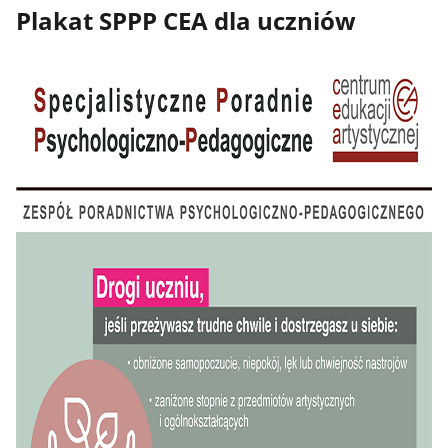
Plakat SPPP CEA dla uczniów