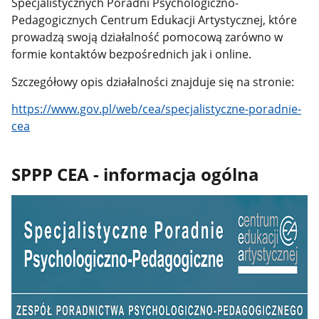
Specjalistycznych Poradni Psychologiczno-
Pedagogicznych Centrum Edukacji Artystycznej, które
prowadzą swoją działalność pomocową zarówno w
formie kontaktów bezpośrednich jak i online.
Szczegółowy opis działalności znajduje się na stronie:
https://www.gov.pl/web/cea/specjalistyczne-poradnie-
cea
SPPP CEA - informacja ogólna