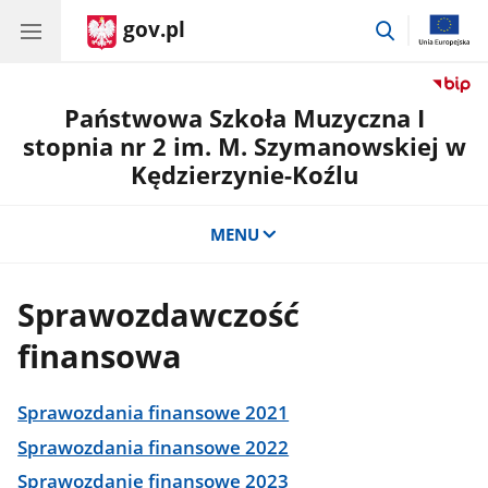
gov.pl
przejdź
do
wyszukiwar
Państwowa Szkoła Muzyczna I
stopnia nr 2 im. M. Szymanowskiej w
Kędzierzynie-Koźlu
MENU
Sprawozdawczość
finansowa
Sprawozdania finansowe 2021
Sprawozdania finansowe 2022
Sprawozdanie finansowe 2023