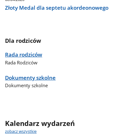
Złoty Medal dla septetu akordeonowego
Dla rodziców
Rada rodziców
Rada Rodziców
Dokumenty szkolne
Dokumenty szkolne
Kalendarz wydarzeń
zobacz wszystkie