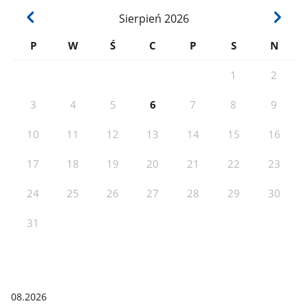
Sierpień
2026
P
W
Ś
C
P
S
N
1
2
3
4
5
6
7
8
9
10
11
12
13
14
15
16
17
18
19
20
21
22
23
24
25
26
27
28
29
30
31
08.2026