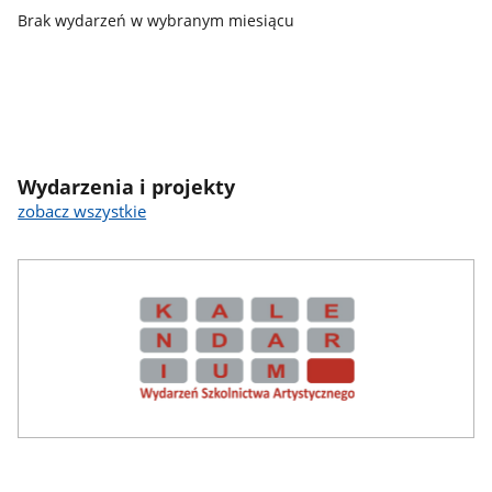
Brak wydarzeń w wybranym miesiącu
Wydarzenia i projekty
zobacz wszystkie