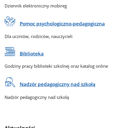
Dziennik elektroniczny mobireg
Pomoc psychologiczno-pedagogiczna
Dla uczniów, rodziców, nauczycieli
Biblioteka
Godziny pracy biblioteki szkolnej oraz katalog online
Nadzór pedagogiczny nad szkołą
Nadzór pedagogiczny nad szkołą
Aktualności