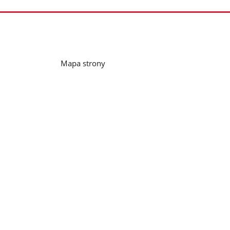
Mapa strony