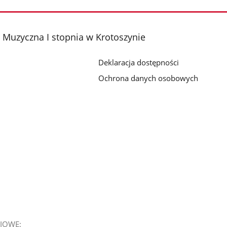
Muzyczna I stopnia w Krotoszynie
Deklaracja dostępności
Ochrona danych osobowych
IOWE: