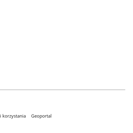
 korzystania
Geoportal