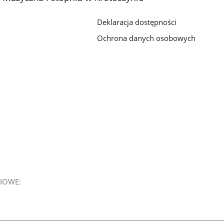
Deklaracja dostępności
Ochrona danych osobowych
IOWE: