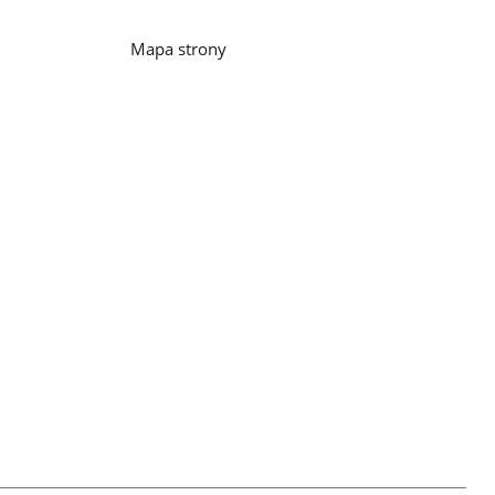
Mapa strony