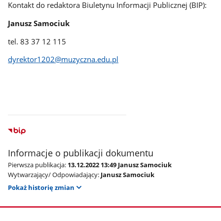
Kontakt do redaktora Biuletynu Informacji Publicznej (BIP):
Janusz Samociuk
tel. 83 37 12 115
dyrektor1202@muzyczna.edu.pl
Informacje o publikacji dokumentu
Pierwsza publikacja:
13.12.2022 13:49 Janusz Samociuk
Wytwarzający/ Odpowiadający:
Janusz Samociuk
Pokaż historię zmian