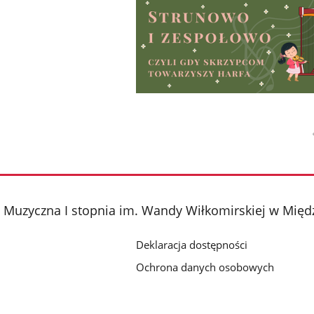
Muzyczna I stopnia im. Wandy Wiłkomirskiej w Międ
Deklaracja dostępności
Ochrona danych osobowych