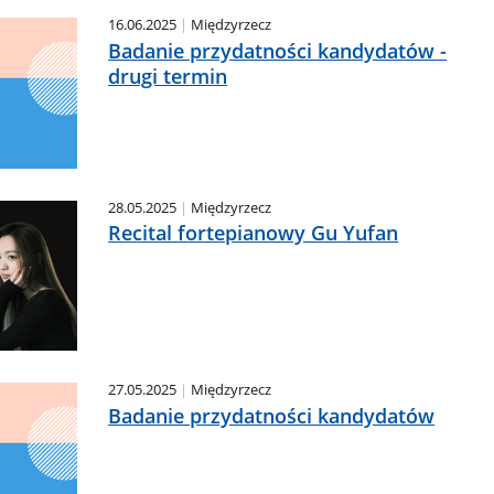
16.06.2025
Międzyrzecz
Badanie przydatności kandydatów -
drugi termin
28.05.2025
Międzyrzecz
Recital fortepianowy Gu Yufan
27.05.2025
Międzyrzecz
Badanie przydatności kandydatów