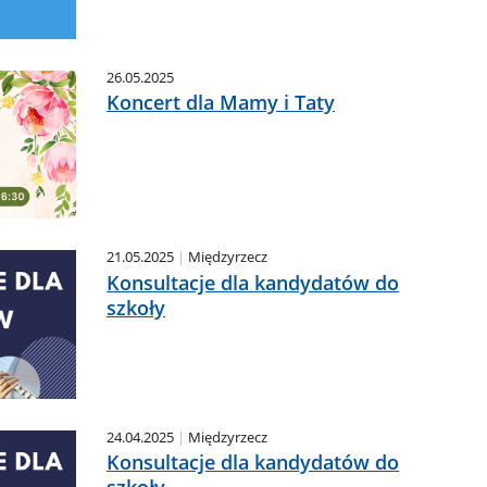
26.05.2025
Koncert dla Mamy i Taty
21.05.2025
Międzyrzecz
Konsultacje dla kandydatów do
szkoły
24.04.2025
Międzyrzecz
Konsultacje dla kandydatów do