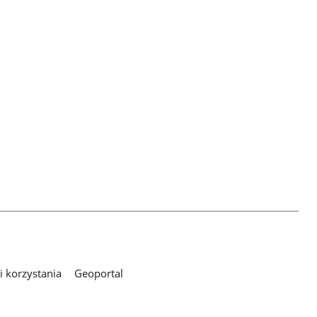
 korzystania
Geoportal