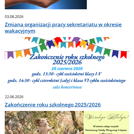
03.08.2026
Zmiana organizacji pracy sekretariatu w okresie
wakacyjnym
22.06.2026
Zakończenie roku szkolnego 2025/2026