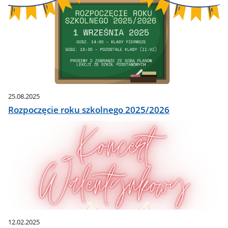
25.08.2025
Rozpoczęcie roku szkolnego 2025/2026
12.02.2025