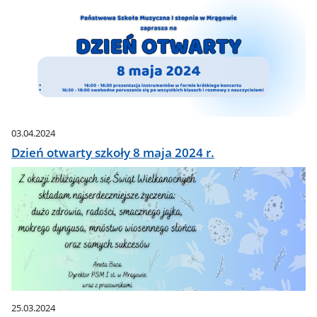
03.04.2024
Dzień otwarty szkoły 8 maja 2024 r.
25.03.2024