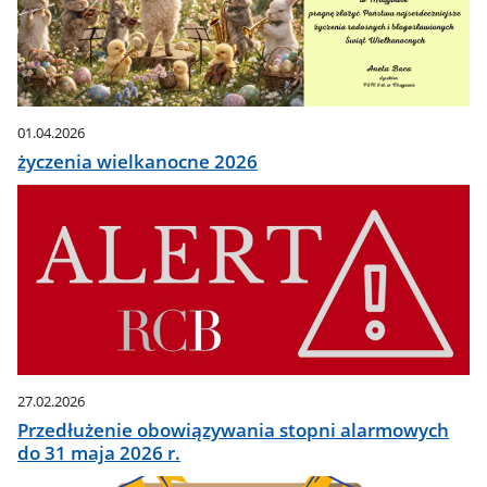
01.04.2026
życzenia wielkanocne 2026
27.02.2026
Przedłużenie obowiązywania stopni alarmowych
do 31 maja 2026 r.