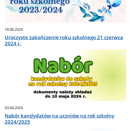
18.06.2024
Uroczyste zakończenie roku szkolnego 21 czerwca
2024 r.
03.04.2024
Nabór kandydatów na uczniów na rok szkolny
2024/2025