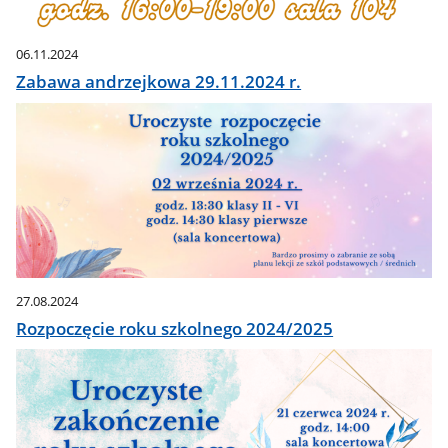
06.11.2024
Zabawa andrzejkowa 29.11.2024 r.
27.08.2024
Rozpoczęcie roku szkolnego 2024/2025