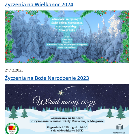
Życzenia na Wielkanoc 2024
21.12.2023
Życzenia na Boże Narodzenie 2023