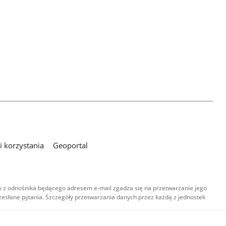
 korzystania
Geoportal
 z odnośnika będącego adresem e-mail zgadza się na przetwarzanie jego
esłane pytania. Szczegóły przetwarzania danych przez każdą z jednostek