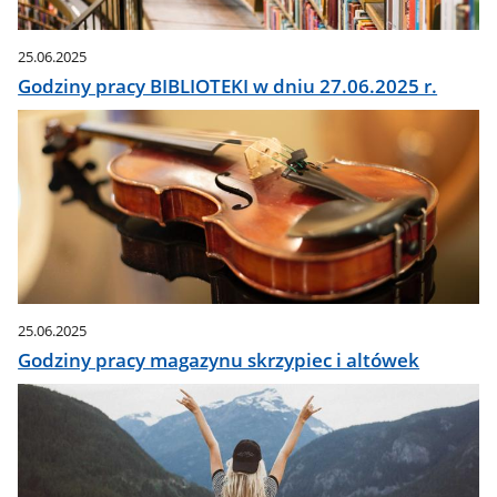
25.06.2025
Godziny pracy BIBLIOTEKI w dniu 27.06.2025 r.
25.06.2025
Godziny pracy magazynu skrzypiec i altówek