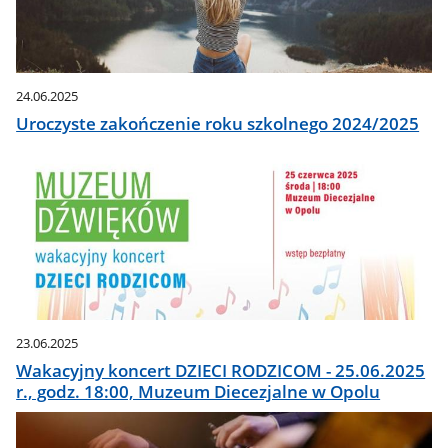
24.06.2025
Uroczyste zakończenie roku szkolnego 2024/2025
23.06.2025
Wakacyjny koncert DZIECI RODZICOM - 25.06.2025
r., godz. 18:00, Muzeum Diecezjalne w Opolu