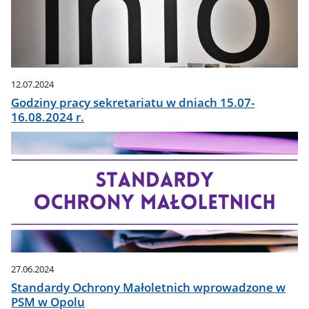
12.07.2024
Godziny pracy sekretariatu w dniach 15.07-
16.08.2024 r.
27.06.2024
Standardy Ochrony Małoletnich wprowadzone w
PSM w Opolu