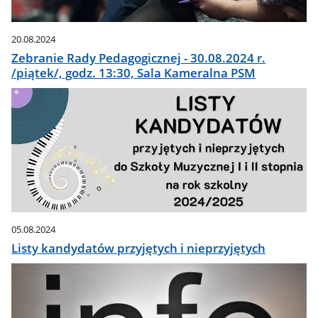
20.08.2024
Zebranie Rady Pedagogicznej - 30.08.2024 r.
/piątek/, godz. 13:30, Sala Kameralna PSM
05.08.2024
Listy kandydatów przyjętych i nieprzyjętych