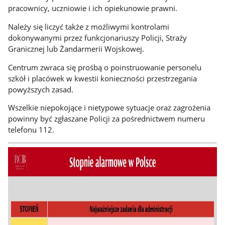
pracownicy, uczniowie i ich opiekunowie prawni.
Należy się liczyć także z możliwymi kontrolami
dokonywanymi przez funkcjonariuszy Policji, Straży
Granicznej lub Żandarmerii Wojskowej.
Centrum zwraca się prośbą o poinstruowanie personelu
szkół i placówek w kwestii konieczności przestrzegania
powyższych zasad.
Wszelkie niepokojące i nietypowe sytuacje oraz zagrożenia
powinny być zgłaszane Policji za pośrednictwem numeru
telefonu 112.