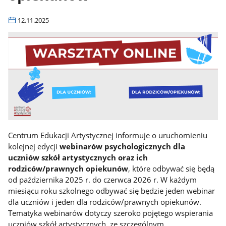
12.11.2025
Centrum Edukacji Artystycznej informuje o uruchomieniu
kolejnej edycji
webinarów psychologicznych dla
uczniów szkół artystycznych oraz ich
rodziców/prawnych opiekunów
, które odbywać się będą
od października 2025 r. do czerwca 2026 r. W każdym
miesiącu roku szkolnego odbywać się będzie jeden webinar
dla uczniów i jeden dla rodziców/prawnych opiekunów.
Tematyka webinarów dotyczy szeroko pojętego wspierania
uczniów szkół artystycznych, ze szczególnym