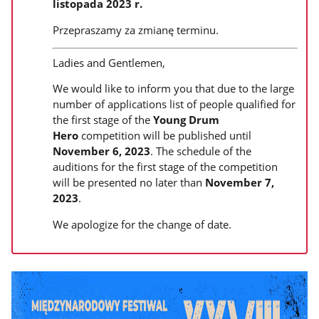
listopada 2023 r.
Przepraszamy za zmianę terminu.
Ladies and Gentlemen,
We would like to inform you that due to the large
number of applications list of people qualified for
the first stage of the
Young Drum
Hero
competition will be published until
November 6, 2023
. The schedule of the
auditions for the first stage of the competition
will be presented no later than
November 7,
2023
.
We apologize for the change of date.