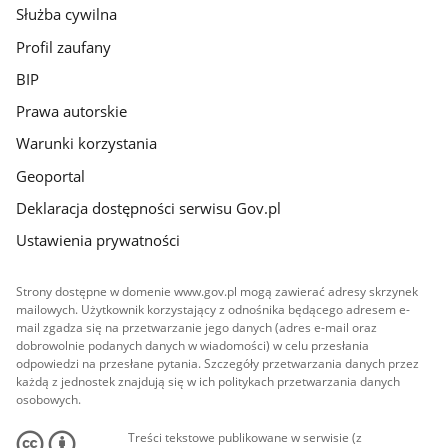
Służba cywilna
Profil zaufany
BIP
Prawa autorskie
Warunki korzystania
Geoportal
Deklaracja dostępności serwisu Gov.pl
Ustawienia prywatności
Strony dostępne w domenie www.gov.pl mogą zawierać adresy skrzynek
mailowych. Użytkownik korzystający z odnośnika będącego adresem e-
mail zgadza się na przetwarzanie jego danych (adres e-mail oraz
dobrowolnie podanych danych w wiadomości) w celu przesłania
odpowiedzi na przesłane pytania. Szczegóły przetwarzania danych przez
każdą z jednostek znajdują się w ich politykach przetwarzania danych
osobowych.
Treści tekstowe publikowane w serwisie (z