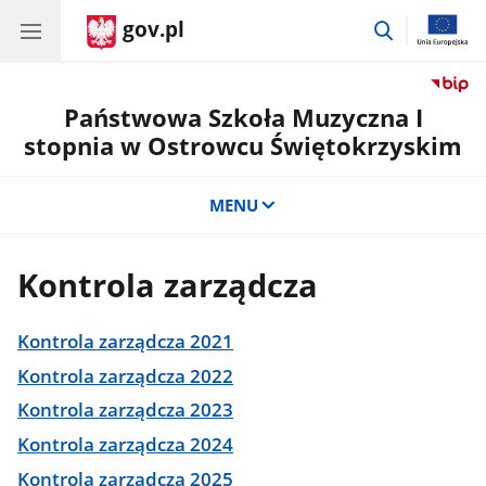
gov.pl
przejdź
do
wyszukiwar
Państwowa Szkoła Muzyczna I
stopnia w Ostrowcu Świętokrzyskim
MENU
Kontrola zarządcza
Kontrola zarządcza 2021
Kontrola zarządcza 2022
Kontrola zarządcza 2023
Kontrola zarządcza 2024
Kontrola zarządcza 2025