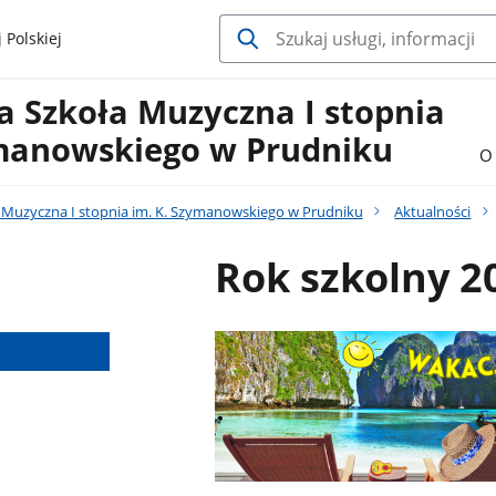
 Polskiej
 Szkoła Muzyczna I stopnia
ymanowskiego w Prudniku
O 
Muzyczna I stopnia im. K. Szymanowskiego w Prudniku
Aktualności
Rok szkolny 2