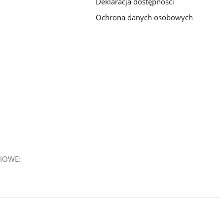
Deklaracja dostępności
Ochrona danych osobowych
IOWE: