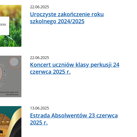
22.06.2025
Uroczyste zakończenie roku
szkolnego 2024/2025
22.06.2025
Koncert uczniów klasy perkusji 24
czerwca 2025 r.
13.06.2025
Estrada Absolwentów 23 czerwca
2025 r.