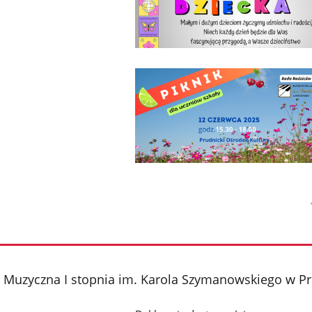
 Muzyczna I stopnia im. Karola Szymanowskiego w P