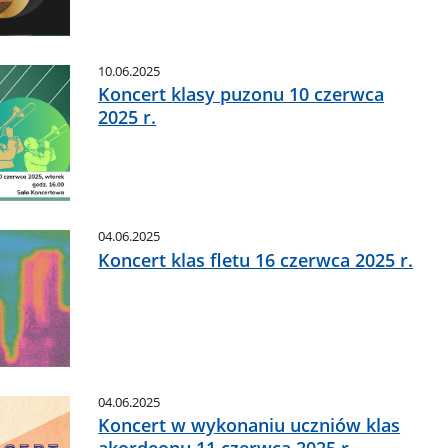
10.06.2025
Koncert klasy puzonu 10 czerwca
2025 r.
04.06.2025
Koncert klas fletu 16 czerwca 2025 r.
04.06.2025
Koncert w wykonaniu uczniów klas