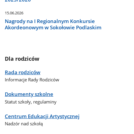
15.06.2026
Nagrody na I Regionalnym Konkursie
Akordeonowym w Sokołowie Podlaskim
Dla rodziców
Rada rodziców
Informacje Rady Rodziców
Dokumenty szkolne
Statut szkoły, regulaminy
Centrum Edukacji Artystycznej
Nadzór nad szkołą