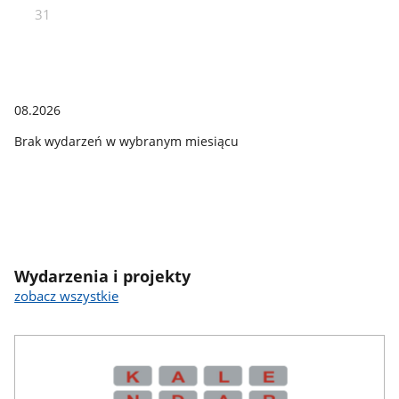
31
08.2026
Brak wydarzeń w wybranym miesiącu
Wydarzenia i projekty
zobacz wszystkie