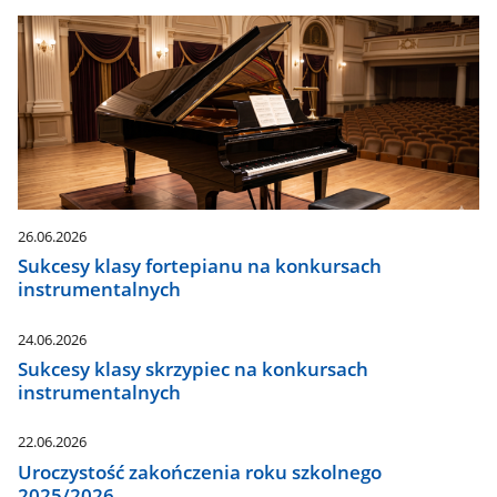
26.06.2026
Sukcesy klasy fortepianu na konkursach
instrumentalnych
24.06.2026
Sukcesy klasy skrzypiec na konkursach
instrumentalnych
22.06.2026
Uroczystość zakończenia roku szkolnego
2025/2026