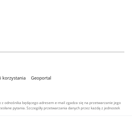
 korzystania
Geoportal
 z odnośnika będącego adresem e-mail zgadza się na przetwarzanie jego
esłane pytania. Szczegóły przetwarzania danych przez każdą z jednostek