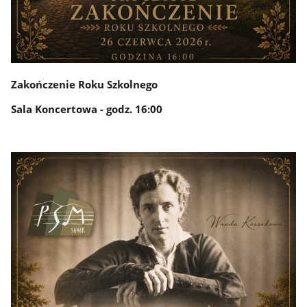
Zakończenie Roku Szkolnego
Sala Koncertowa - godz. 16:00