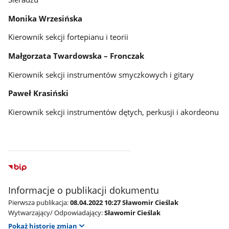
Monika Wrzesińska
Kierownik sekcji fortepianu i teorii
Małgorzata Twardowska – Fronczak
Kierownik sekcji instrumentów smyczkowych i gitary
Paweł Krasiński
Kierownik sekcji instrumentów dętych, perkusji i akordeonu
Informacje o publikacji dokumentu
Pierwsza publikacja:
08.04.2022 10:27 Sławomir Cieślak
Wytwarzający/ Odpowiadający:
Sławomir Cieślak
Pokaż historię zmian