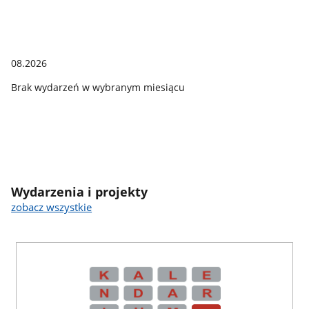
08.2026
Brak wydarzeń w wybranym miesiącu
Wydarzenia i projekty
zobacz wszystkie