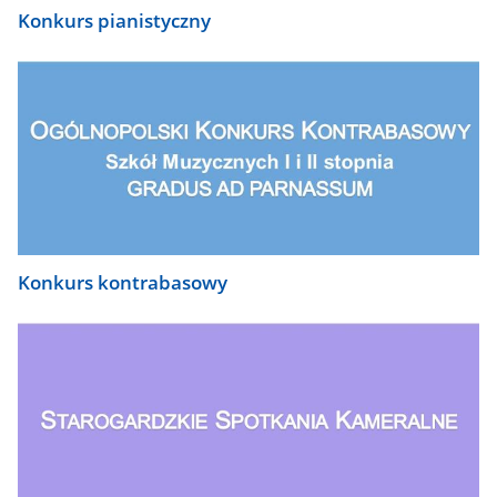
Konkurs pianistyczny
Konkurs kontrabasowy