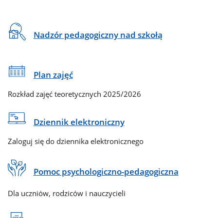
Na
Nadzór pedagogiczny nad szkołą
skróty
Plan zajęć
Rozkład zajęć teoretycznych 2025/2026
Dziennik elektroniczny
Zaloguj się do dziennika elektronicznego
Pomoc psychologiczno-pedagogiczna
Dla uczniów, rodziców i nauczycieli