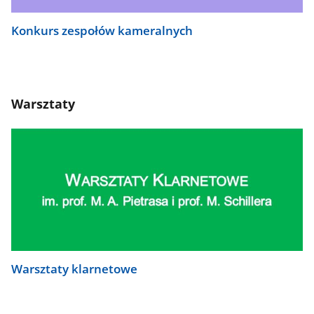
Konkurs zespołów kameralnych
Warsztaty
Warsztaty klarnetowe