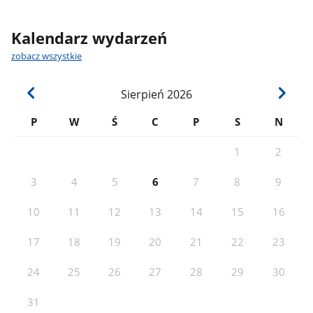
Kalendarz wydarzeń
zobacz wszystkie
Sierpień
2026
P
W
Ś
C
P
S
N
1
2
3
4
5
6
7
8
9
10
11
12
13
14
15
16
17
18
19
20
21
22
23
24
25
26
27
28
29
30
31