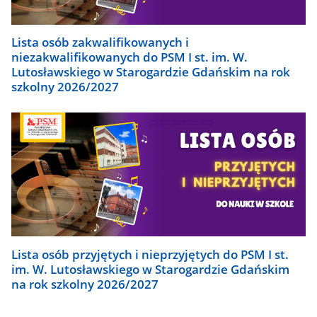
Lista osób zakwalifikowanych i
niezakwalifikowanych do PSM I st. im. W.
Lutosławskiego w Starogardzie Gdańskim na rok
szkolny 2026/2027
Lista osób przyjętych i nieprzyjętych do PSM I st.
im. W. Lutosławskiego w Starogardzie Gdańskim
na rok szkolny 2026/2027