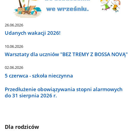
26.06.2026
Udanych wakacji 2026!
10.06.2026
Warsztaty dla uczniów "BEZ TREMY Z BOSSA NOVĄ"
02.06.2026
5 czerwca - szkoła nieczynna
Przedłużenie obowiązywania stopni alarmowych
do 31 sierpnia 2026 r.
Dla rodziców