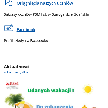
Osiągnięcia naszych uczniów
Sukcesy uczniów PSM I st. w Starogardzie Gdańskim
Facebook
Profil szkoły na Facebooku
Aktualności
zobacz wszystkie