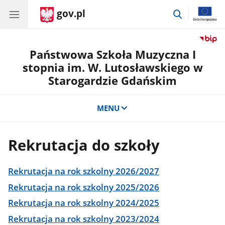
gov.pl
przejdź
do
wyszukiwar
Państwowa Szkoła Muzyczna I
stopnia im. W. Lutosławskiego w
Starogardzie Gdańskim
MENU
Rekrutacja do szkoły
Rekrutacja na rok szkolny 2026/2027
Rekrutacja na rok szkolny 2025/2026
Rekrutacja na rok szkolny 2024/2025
Rekrutacja na rok szkolny 2023/2024