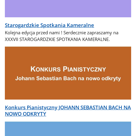
Starogardzkie Spotkania Kameralne
Kolejna edycja przed nami ! Serdecznie zapraszamy na
XXXVII STAROGARDZKIE SPOTKANIA KAMERALNE.
Konkurs Pianistyczny JOHANN SEBASTIAN BACH NA
NOWO ODKRYTY