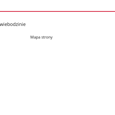
wiebodzinie
Mapa strony