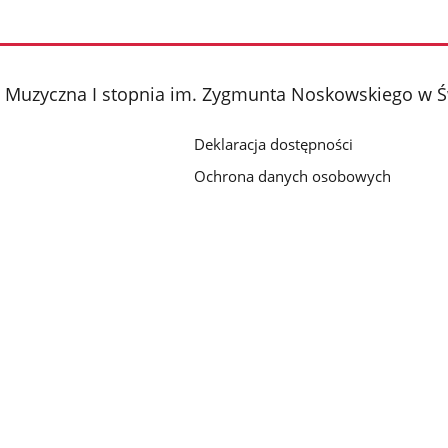
 Muzyczna I stopnia im. Zygmunta Noskowskiego w Ś
Deklaracja dostępności
Ochrona danych osobowych