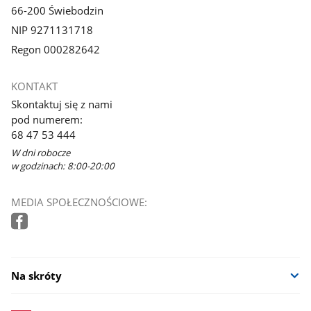
66-200 Świebodzin
NIP 9271131718
Regon 000282642
KONTAKT
Skontaktuj się z nami
pod numerem:
68 47 53 444
W dni robocze
w godzinach: 8:00-20:00
MEDIA SPOŁECZNOŚCIOWE:
Na skróty