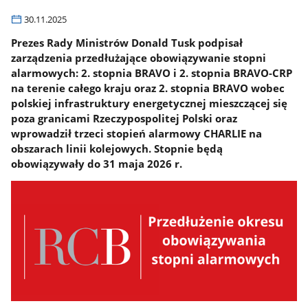
30.11.2025
Prezes Rady Ministrów Donald Tusk podpisał
zarządzenia przedłużające obowiązywanie stopni
alarmowych: 2. stopnia BRAVO i 2. stopnia BRAVO-CRP
na terenie całego kraju oraz 2. stopnia BRAVO wobec
polskiej infrastruktury energetycznej mieszczącej się
poza granicami Rzeczypospolitej Polski oraz
wprowadził trzeci stopień alarmowy CHARLIE na
obszarach linii kolejowych. Stopnie będą
obowiązywały do 31 maja 2026 r.