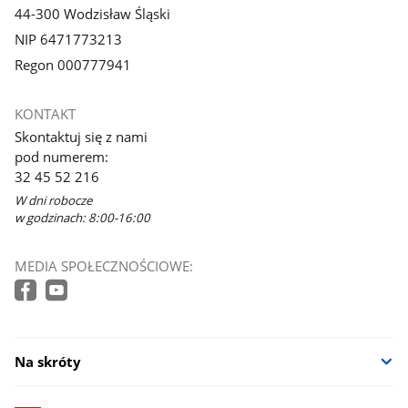
44-300 Wodzisław Śląski
NIP 6471773213
Regon 000777941
KONTAKT
Skontaktuj się z nami
pod numerem:
32 45 52 216
W dni robocze
w godzinach: 8:00-16:00
MEDIA SPOŁECZNOŚCIOWE:
Na skróty