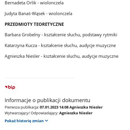
Bernadeta Orlik - wiolonczela
Judyta Banaś-Wąsek - wiolonczela
PRZEDMIOTY TEORETYCZNE
Barbara Grobelny - kształcenie słuchu, podstawy rytmiki
Katarzyna Kucza - kształcenie słuchu, audycje muzyczne
Agnieszka Niesler - kształcenie słuchu, audycje muzyczne
Informacje o publikacji dokumentu
Pierwsza publikacja:
07.01.2023 14:08 Agnieszka Niesler
Wytwarzający/ Odpowiadający:
Agnieszka Niesler
Pokaż historię zmian