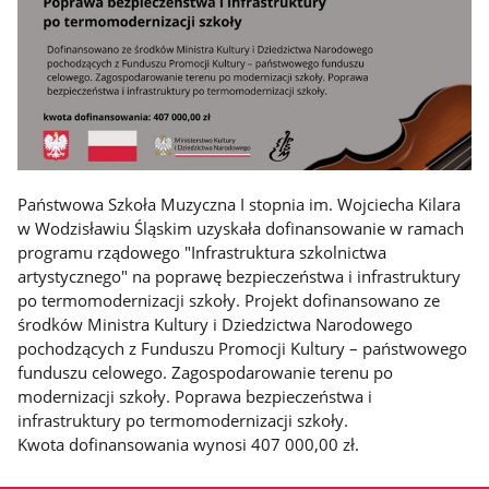
Państwowa Szkoła Muzyczna I stopnia im. Wojciecha Kilara
w Wodzisławiu Śląskim uzyskała dofinansowanie w ramach
programu rządowego "Infrastruktura szkolnictwa
artystycznego" na poprawę bezpieczeństwa i infrastruktury
po termomodernizacji szkoły. Projekt dofinansowano ze
środków Ministra Kultury i Dziedzictwa Narodowego
pochodzących z Funduszu Promocji Kultury – państwowego
funduszu celowego. Zagospodarowanie terenu po
modernizacji szkoły. Poprawa bezpieczeństwa i
infrastruktury po termomodernizacji szkoły.
Kwota dofinansowania wynosi 407 000,00 zł.