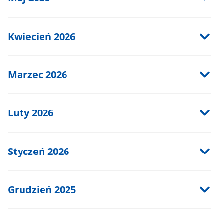
Kwiecień 2026
Marzec 2026
Luty 2026
Styczeń 2026
Grudzień 2025