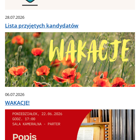
28.07.2026
Lista przyjętych kandydatów
06.07.2026
WAKACJE!