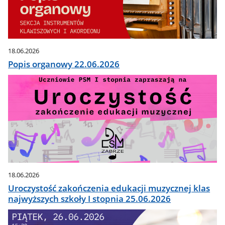
18.06.2026
Popis organowy 22.06.2026
18.06.2026
Uroczystość zakończenia edukacji muzycznej klas
najwyższych szkoły I stopnia 25.06.2026