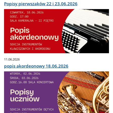
Popisy pierwszaków 22 i 23.06.2026
11.06.2026
popis akordeonowy 18.06.2026