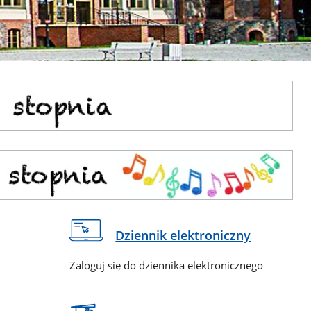
Dziennik elektroniczny
Zaloguj się do dziennika elektronicznego