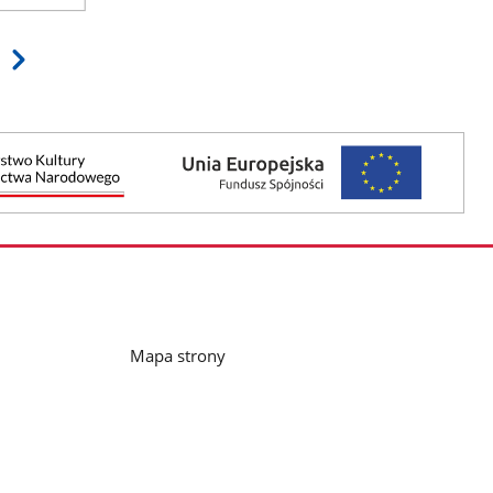
Mapa strony