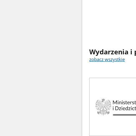
Wydarzenia i 
zobacz wszystkie