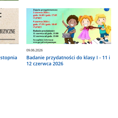
09.06.2026
stopnia
Badanie przydatności do klasy I - 11 i
12 czerwca 2026