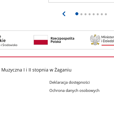
Muzyczna I i II stopnia w Żaganiu
Deklaracja dostępności
Ochrona danych osobowych