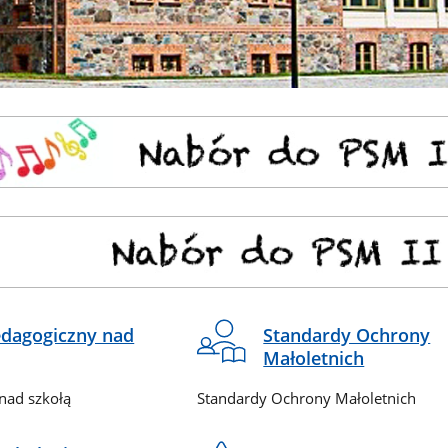
dagogiczny nad
Standardy Ochrony
Małoletnich
nad szkołą
Standardy Ochrony Małoletnich