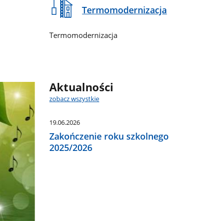
Termomodernizacja
Termomodernizacja
Aktualności
zobacz wszystkie
19.06.2026
Zakończenie roku szkolnego
2025/2026