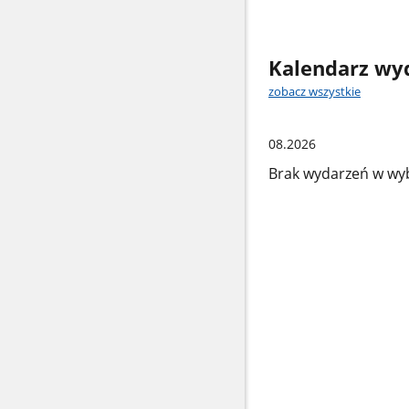
Kalendarz wy
zobacz wszystkie
08.2026
Brak wydarzeń w wy