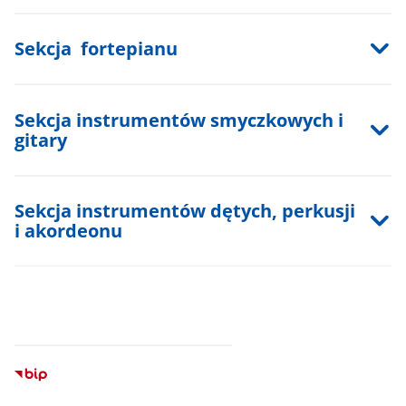
Sekcja fortepianu
Sekcja instrumentów smyczkowych i
gitary
Sekcja instrumentów dętych, perkusji
i akordeonu