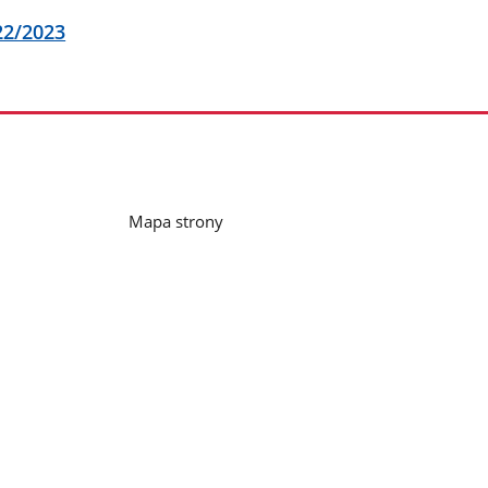
22/2023
Mapa strony