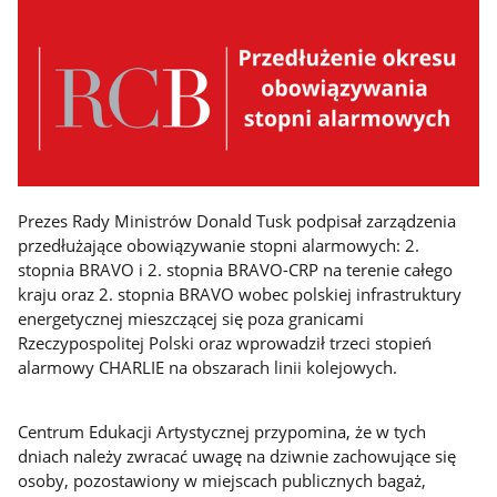
Prezes Rady Ministrów Donald Tusk podpisał zarządzenia
przedłużające obowiązywanie stopni alarmowych: 2.
stopnia BRAVO i 2. stopnia BRAVO-CRP na terenie całego
kraju oraz 2. stopnia BRAVO wobec polskiej infrastruktury
energetycznej mieszczącej się poza granicami
Rzeczypospolitej Polski oraz wprowadził trzeci stopień
alarmowy CHARLIE na obszarach linii kolejowych.
Centrum Edukacji Artystycznej przypomina, że w tych
dniach należy zwracać uwagę na dziwnie zachowujące się
osoby, pozostawiony w miejscach publicznych bagaż,