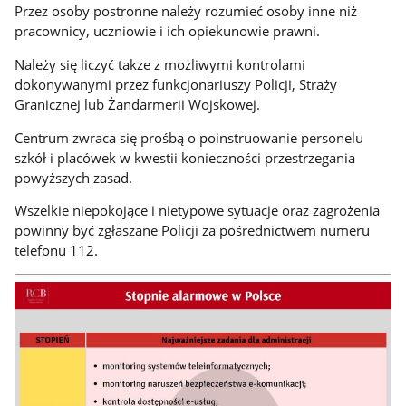
Przez osoby postronne należy rozumieć osoby inne niż
pracownicy, uczniowie i ich opiekunowie prawni.
Należy się liczyć także z możliwymi kontrolami
dokonywanymi przez funkcjonariuszy Policji, Straży
Granicznej lub Żandarmerii Wojskowej.
Centrum zwraca się prośbą o poinstruowanie personelu
szkół i placówek w kwestii konieczności przestrzegania
powyższych zasad.
Wszelkie niepokojące i nietypowe sytuacje oraz zagrożenia
powinny być zgłaszane Policji za pośrednictwem numeru
telefonu 112.