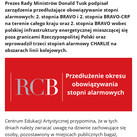
Prezes Rady Ministrów Donald Tusk podpisał
zarządzenia przedłużające obowiązywanie stopni
alarmowych: 2. stopnia BRAVO i 2. stopnia BRAVO-CRP
na terenie całego kraju oraz 2. stopnia BRAVO wobec
polskiej infrastruktury energetycznej mieszczącej się
poza granicami Rzeczypospolitej Polski oraz
wprowadził trzeci stopień alarmowy CHARLIE na
obszarach linii kolejowych.
Centrum Edukacji Artystycznej przypomina, że w tych
dniach należy zwracać uwagę na dziwnie zachowujące się
osoby, pozostawiony w miejscach publicznych bagaż,