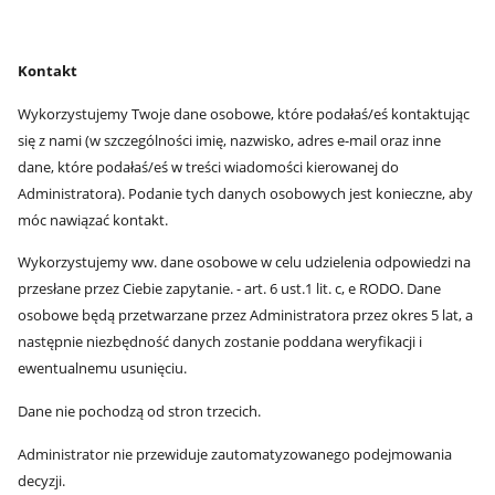
Kontakt
Wykorzystujemy Twoje dane osobowe, które podałaś/eś kontaktując
się z nami (w szczególności imię, nazwisko, adres e-mail oraz inne
dane, które podałaś/eś w treści wiadomości kierowanej do
Administratora). Podanie tych danych osobowych jest konieczne, aby
móc nawiązać kontakt.
Wykorzystujemy ww. dane osobowe w celu udzielenia odpowiedzi na
przesłane przez Ciebie zapytanie. - art. 6 ust.1 lit. c, e RODO. Dane
osobowe będą przetwarzane przez Administratora przez okres 5 lat, a
następnie niezbędność danych zostanie poddana weryfikacji i
ewentualnemu usunięciu.
Dane nie pochodzą od stron trzecich.
Administrator nie przewiduje zautomatyzowanego podejmowania
decyzji.