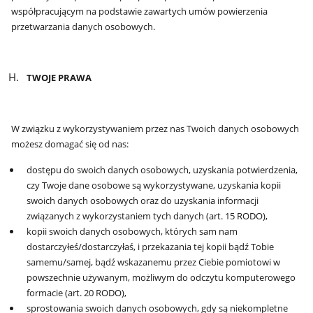
współpracującym na podstawie zawartych umów powierzenia
przetwarzania danych osobowych.
TWOJE PRAWA
W związku z wykorzystywaniem przez nas Twoich danych osobowych
możesz domagać się od nas:
dostępu do swoich danych osobowych, uzyskania potwierdzenia,
czy Twoje dane osobowe są wykorzystywane, uzyskania kopii
swoich danych osobowych oraz do uzyskania informacji
związanych z wykorzystaniem tych danych (art. 15 RODO),
kopii swoich danych osobowych, których sam nam
dostarczyłeś/dostarczyłaś, i przekazania tej kopii bądź Tobie
samemu/samej, bądź wskazanemu przez Ciebie pomiotowi w
powszechnie używanym, możliwym do odczytu komputerowego
formacie (art. 20 RODO),
sprostowania swoich danych osobowych, gdy są niekompletne