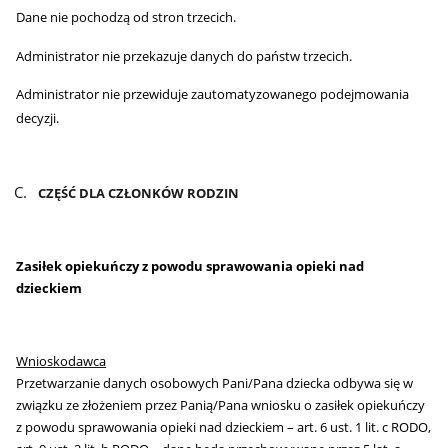
Dane nie pochodzą od stron trzecich.
Administrator nie przekazuje danych do państw trzecich.
Administrator nie przewiduje zautomatyzowanego podejmowania
decyzji.
CZĘŚĆ DLA CZŁONKÓW RODZIN
Zasiłek opiekuńczy z powodu sprawowania opieki nad
dzieckiem
Wnioskodawca
Przetwarzanie danych osobowych Pani/Pana dziecka odbywa się w
związku ze złożeniem przez Panią/Pana wniosku o zasiłek opiekuńczy
z powodu sprawowania opieki nad dzieckiem – art. 6 ust. 1 lit. c RODO,