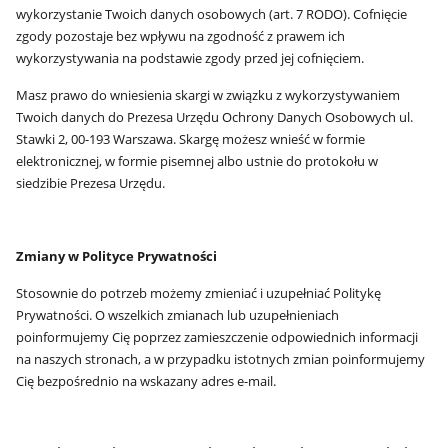
wykorzystanie Twoich danych osobowych (art. 7 RODO). Cofnięcie
zgody pozostaje bez wpływu na zgodność z prawem ich
wykorzystywania na podstawie zgody przed jej cofnięciem.
Masz prawo do wniesienia skargi w związku z wykorzystywaniem
Twoich danych do Prezesa Urzędu Ochrony Danych Osobowych ul.
Stawki 2, 00-193 Warszawa. Skargę możesz wnieść w formie
elektronicznej, w formie pisemnej albo ustnie do protokołu w
siedzibie Prezesa Urzędu.
Zmiany w Polityce Prywatności
Stosownie do potrzeb możemy zmieniać i uzupełniać Politykę
Prywatności. O wszelkich zmianach lub uzupełnieniach
poinformujemy Cię poprzez zamieszczenie odpowiednich informacji
na naszych stronach, a w przypadku istotnych zmian poinformujemy
Cię bezpośrednio na wskazany adres e-mail.