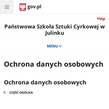
gov.pl
Państwowa Szkoła Sztuki Cyrkowej w
Julinku
MENU
Ochrona danych osobowych
Ochrona danych osobowych
CZĘŚĆ OGÓLNA