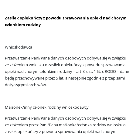
Zasiłek opiekuńczy z powodu sprawowania opieki nad chorym
członkiem rodziny
Wnioskodawca
Przetwarzanie Pani/Pana danych osobowych odbywa się w związku
ze złożeniem wniosku o zasiłek opiekuńczy z powodu sprawowania
opieki nad chorym członkiem rodziny – art. 6 ust. 1 lit. c RODO – dane
będą przechowywane przez 5 lat, a następnie zgodnie z przepisami
dotyczącymi archiwów.
Małżonek/inny członek rodziny wnioskodawcy
Przetwarzanie Pani/Pana danych osobowych odbywa się w związku
ze złożeniem przez Pani/Pana małżonka/członka rodziny wniosku o
zasiłek opiekuńczy z powodu sprawowania opieki nad chorym