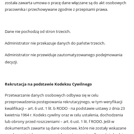
została zawarta umowa o pracę dane włączane są do akt osobowych
pracownika i przechowywane zgodnie z przepisami prawa.
Dane nie pochodzą od stron trzecich.
Administrator nie przekazuje danych do państw trzecich.
Administrator nie przewiduje zautomatyzowanego podejmowania
decyzji.
Rekrutacja na podstawie Kodeksu Cywilnego
Przetwarzanie danych osobowych odbywa się w celu
przeprowadzenia postępowania rekrutacyjnego, w tym weryfikacji
kwalifikacji – art. 6 ust. 1 lit. b RODO - na podstawie ustawy z dnia 23
kwietnia 1964 r. Kodeks cywilny oraz w celu ustalenia, dochodzenia
lub obrony przed roszczeniami – art. 6 ust. 1 lit. f RODO. Jeśli w
dokumentach zawarte są dane osobowe, które nie zostały wskazane