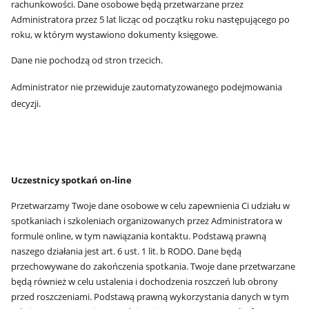
rachunkowości. Dane osobowe będą przetwarzane przez
Administratora przez 5 lat licząc od początku roku następującego po
roku, w którym wystawiono dokumenty księgowe.
Dane nie pochodzą od stron trzecich.
Administrator nie przewiduje zautomatyzowanego podejmowania
decyzji.
Uczestnicy spotkań on-line
Przetwarzamy Twoje dane osobowe w celu zapewnienia Ci udziału w
spotkaniach i szkoleniach organizowanych przez Administratora w
formule online, w tym nawiązania kontaktu. Podstawą prawną
naszego działania jest art. 6 ust. 1 lit. b RODO. Dane będą
przechowywane do zakończenia spotkania. Twoje dane przetwarzane
będą również w celu ustalenia i dochodzenia roszczeń lub obrony
przed roszczeniami. Podstawą prawną wykorzystania danych w tym