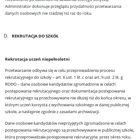
Administrator dokonuje przeglądu przydatności przetwarzania
danych osobowych nie rzadziej niż raz do roku.
REKRUTACJA DO SZKÓŁ
Rekrutacja uczeń niepełnoletni
Przetwarzanie odbywa się
w celu
przeprowadzenia procesu
rekrutacyjnego do szkoły – art. 6 ust. 1 lit. c oraz art. 9 ust. 2 lit. g
RODO – dane osobowe kandydatów zgromadzone w celach
postępowania rekrutacyjnego oraz dokumentacja postępowania
rekrutacyjnego są przechowywane nie dłużej niż do końca okresu, w
którym uczeń korzysta z wychowania szkolnego w danej publicznej
szkole, a następnie zgodnie z zasadami archiwizacji.
Dane osobowe kandydatów nieprzyjętych zgromadzone w celach
postępowania rekrutacyjnego są przechowywane w publicznej szkole,
która przeprowadzała postępowanie rekrutacyjne, przez okres roku,