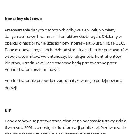
Kontakty służbowe
Przetwarzanie danych osobowych odbywa się
w celu wymiany
danych osobowych w ramach kontaktów służbowych. Działamy w
oparciu o nasz prawnie uzasadniony interes - art. 6 ust. 1 lit. f RODO.
Dane osobowe mogą pochodzić od stron trzecich m.in.: pracowników,
współpracowników, wolontariuszy, beneficjentów, kontrahentów,
klientów, urzędników. Dane osobowe będą przetwarzane przez
Administratora bezterminowo.
Administrator nie przewiduje zautomatyzowanego podejmowania
decyzji.
BIP
Dane osobowe są przetwarzane również na podstawie ustawy z dnia
6 września 2001 r. o dostępie do informacji publicznej. Przetwarzanie