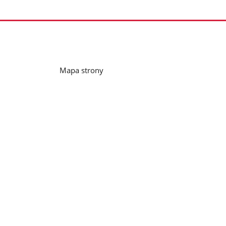
Mapa strony