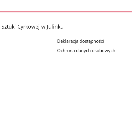
Sztuki Cyrkowej w Julinku
Deklaracja dostępności
Ochrona danych osobowych