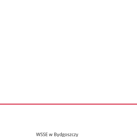
WSSE w Bydgoszczy