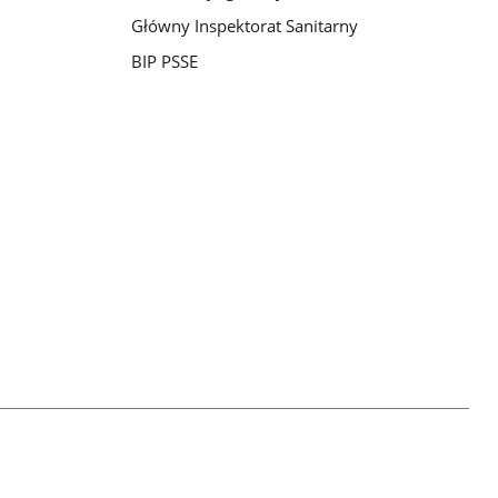
Główny Inspektorat Sanitarny
BIP PSSE