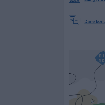
Dane kon