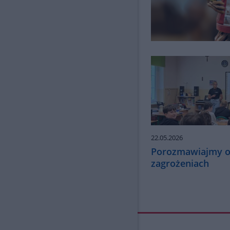
22.05.2026
Porozmawiajmy o
zagrożeniach