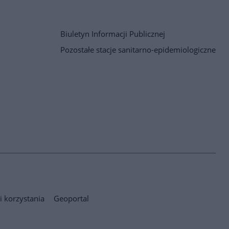
Biuletyn Informacji Publicznej
Pozostałe stacje sanitarno-epidemiologiczne
 korzystania
Geoportal