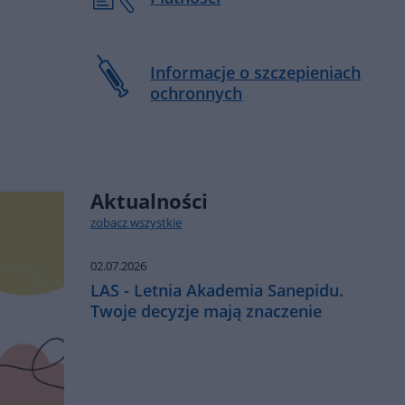
Informacje o szczepieniach
ochronnych
Aktualności
zobacz wszystkie
02.07.2026
LAS - Letnia Akademia Sanepidu.
Twoje decyzje mają znaczenie