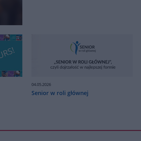
04.05.2026
Senior w roli głównej