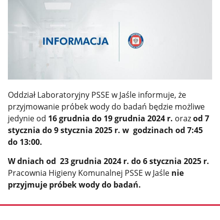
Oddział Laboratoryjny PSSE w Jaśle informuje, że
przyjmowanie próbek wody do badań będzie możliwe
jedynie od
16 grudnia do 19 grudnia 2024 r.
oraz
od 7
stycznia
do 9 stycznia 2025 r. w godzinach od 7:45
do 13:00.
W dniach od 23 grudnia 2024 r. do 6 stycznia 2025 r.
Pracownia Higieny Komunalnej PSSE w Jaśle
nie
przyjmuje próbek wody do badań.