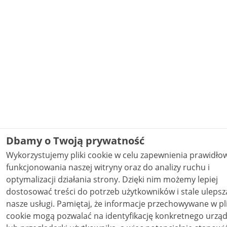
Dbamy o Twoją prywatność
Wykorzystujemy pliki cookie w celu zapewnienia prawidł
funkcjonowania naszej witryny oraz do analizy ruchu i
optymalizacji działania strony. Dzięki nim możemy lepiej
dostosować treści do potrzeb użytkowników i stale ulepsz
nasze usługi. Pamiętaj, że informacje przechowywane w plikach
cookie mogą pozwalać na identyfikację konkretnego urzą