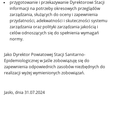
przygotowanie i przekazywanie Dyrektorowi Stacji
informacji na potrzeby okresowych przeglądów
zarządzania, służących do oceny i zapewnienia
przydatności, adekwatności i skuteczności systemu
zarządzania oraz polityki zarządzania jakością i
celów odnoszących się do spełnienia wymagań
normy.
Jako Dyrektor Powiatowej Stacji Sanitarno-
Epidemiologicznej w Jaśle zobowiązuję się do
zapewnienia odpowiednich zasobów niezbędnych do
realizacji wyżej wymienionych zobowiązań.
Jasło, dnia 31.07.2024