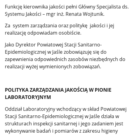
Funkcję kierownika jakości pełni Główny Specjalista ds.
Systemu Jakości – mgr inż. Renata Wojtunik.
Za system zarządzania oraz politykę jakości i jej
realizację odpowiadam osobiście.
Jako Dyrektor Powiatowej Stacji Sanitarno-
Epidemiologicznej w Jaśle zobowiązuję się do
zapewnienia odpowiednich zasobów niezbędnych do
realizacji wyżej wymienionych zobowiązań.
POLITYKA ZARZĄDZANIA JAKOŚCIĄ W PIONIE
LABORATORYJNYM
Oddział Laboratoryjny wchodzący w skład Powiatowej
Stacji Sanitarno-Epidemiologicznej w Jaśle działa w
strukturach inspekcji sanitarnej i jego zadaniem jest
wykonywanie badań i pomiarów z zakresu higieny