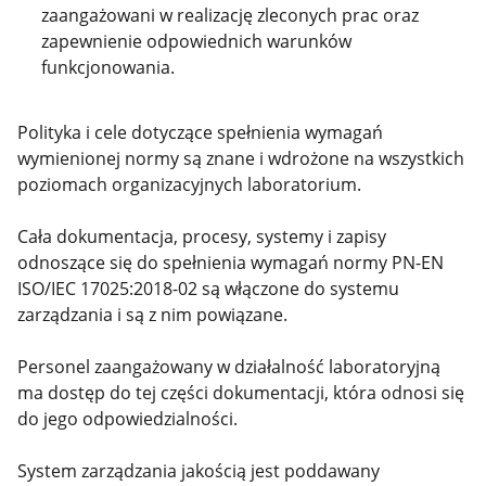
zaangażowani w realizację zleconych prac oraz
zapewnienie odpowiednich warunków
funkcjonowania.
Polityka i cele dotyczące spełnienia wymagań
wymienionej normy są znane i wdrożone na wszystkich
poziomach organizacyjnych laboratorium.
Cała dokumentacja, procesy, systemy i zapisy
odnoszące się do spełnienia wymagań normy PN-EN
ISO/IEC 17025:2018-02 są włączone do systemu
zarządzania i są z nim powiązane.
Personel zaangażowany w działalność laboratoryjną
ma dostęp do tej części dokumentacji, która odnosi się
do jego odpowiedzialności.
System zarządzania jakością jest poddawany