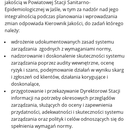
jakością w Powiatowej Stacji Sanitarno-
Epidemiologicznej w Jaśle, w tym za nadzór nad jego
integralnością podczas planowania i wprowadzania
zmian odpowiada Kierownik Jakości, do zadań którego
należy:
wdrożenie udokumentowanych zasad systemu
zarządzania zgodnych z wymaganiami normy,
nadzorowanie i doskonalenie skuteczności systemu
zarządzania poprzez audity wewnętrzne, ocenę
ryzyk i szans, podejmowanie działań w wyniku skarg
i zgłoszeń od klientów, działania korygujące i
doskonalące,
przygotowanie i przekazywanie Dyrektorowi Stacji
informacji na potrzeby okresowych przeglądów
zarządzania, służących do oceny i zapewnienia
przydatności, adekwatności i skuteczności systemu
zarządzania oraz polityk i celów odnoszących się do
spełnienia wymagań normy.