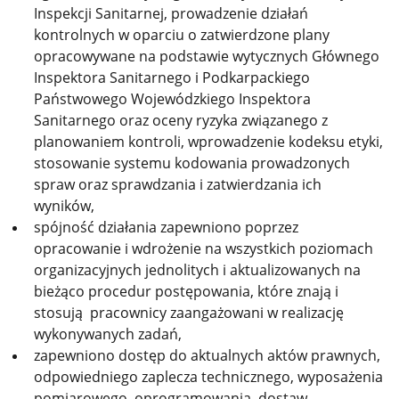
Inspekcji Sanitarnej, prowadzenie działań
kontrolnych w oparciu o zatwierdzone plany
opracowywane na podstawie wytycznych Głównego
Inspektora Sanitarnego i Podkarpackiego
Państwowego Wojewódzkiego Inspektora
Sanitarnego oraz oceny ryzyka związanego z
planowaniem kontroli, wprowadzenie kodeksu etyki,
stosowanie systemu kodowania prowadzonych
spraw oraz sprawdzania i zatwierdzania ich
wyników,
spójność działania zapewniono poprzez
opracowanie i wdrożenie na wszystkich poziomach
organizacyjnych jednolitych i aktualizowanych na
bieżąco procedur postępowania, które znają i
stosują pracownicy zaangażowani w realizację
wykonywanych zadań,
zapewniono dostęp do aktualnych aktów prawnych,
odpowiedniego zaplecza technicznego, wyposażenia
pomiarowego, oprogramowania, dostaw.