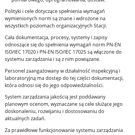
Polityki i cele dotyczące spełnienia wymagań
wymienionych norm są znane i wdrożone na
wszystkich poziomach organizacyjnych Stacji.
Cała dokumentacja, procesy, systemy i zapisy
odnoszące się do spełnienia wymagań norm PN-EN
ISO/IEC 17020 i PN-EN ISO/IEC 17025 są włączone do
systemu zarządzania i są z nim powiązane.
Personel zaangażowany w działalność inspekcyjną i
laboratoryjną ma dostęp do tej części dokumentacji,
która odnosi się do jego odpowiedzialności.
System zarządzania jakością jest poddawany
planowym ocenom, wyznaczane są cele służące jego
doskonaleniu, rozwijaniu i dostosowaniu do
aktualnych zadań.
Za prawidłowe funkcjonowanie systemu zarządzania