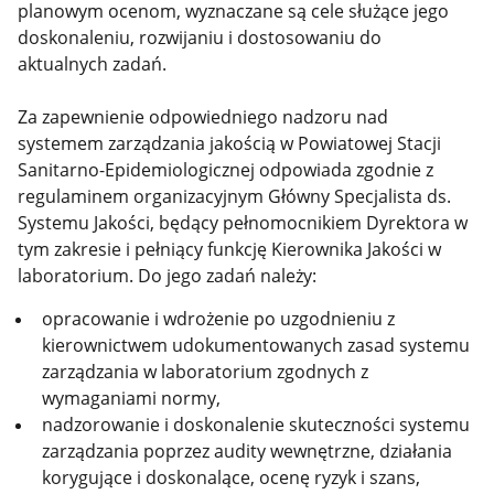
planowym ocenom, wyznaczane są cele służące jego
doskonaleniu, rozwijaniu i dostosowaniu do
aktualnych zadań.
Za zapewnienie odpowiedniego nadzoru nad
systemem zarządzania jakością w Powiatowej Stacji
Sanitarno-Epidemiologicznej odpowiada zgodnie z
regulaminem organizacyjnym Główny Specjalista ds.
Systemu Jakości, będący pełnomocnikiem Dyrektora w
tym zakresie i pełniący funkcję Kierownika Jakości w
laboratorium. Do jego zadań należy:
opracowanie i wdrożenie po uzgodnieniu z
kierownictwem udokumentowanych zasad systemu
zarządzania w laboratorium zgodnych z
wymaganiami normy,
nadzorowanie i doskonalenie skuteczności systemu
zarządzania poprzez audity wewnętrzne, działania
korygujące i doskonalące, ocenę ryzyk i szans,