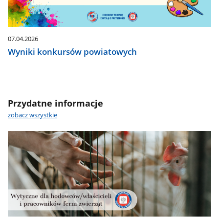
07.04.2026
Wyniki konkursów powiatowych
Przydatne informacje
zobacz wszystkie