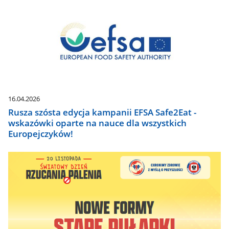
16.04.2026
Rusza szósta edycja kampanii EFSA Safe2Eat -
wskazówki oparte na nauce dla wszystkich
Europejczyków!