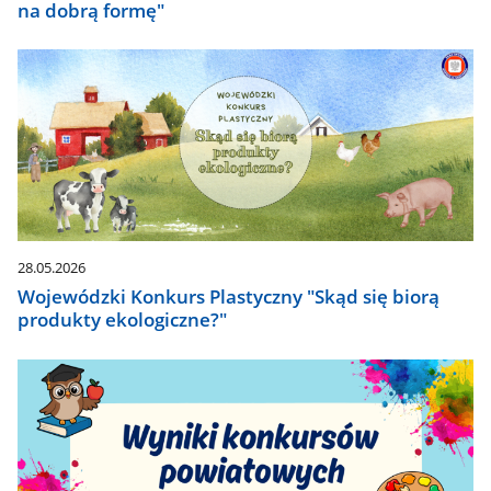
na dobrą formę"
28.05.2026
Wojewódzki Konkurs Plastyczny "Skąd się biorą
produkty ekologiczne?"