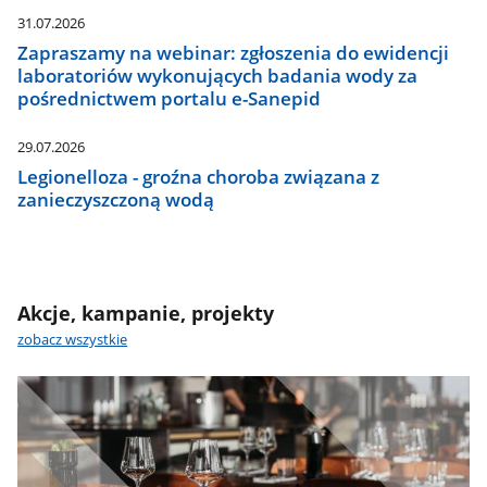
31.07.2026
Zapraszamy na webinar: zgłoszenia do ewidencji
laboratoriów wykonujących badania wody za
pośrednictwem portalu e-Sanepid
29.07.2026
Legionelloza - groźna choroba związana z
zanieczyszczoną wodą
Akcje, kampanie, projekty
zobacz wszystkie