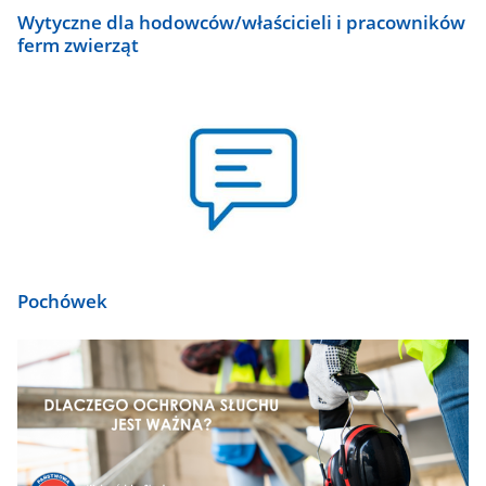
Wytyczne dla hodowców/właścicieli i pracowników
ferm zwierząt
Pochówek