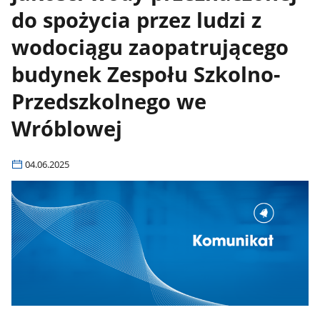
do spożycia przez ludzi z
wodociągu zaopatrującego
budynek Zespołu Szkolno-
Przedszkolnego we
Wróblowej
04.06.2025