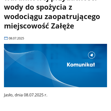
wody do spożycia z
wodociągu zaopatrującego
miejscowość Załęże
08.07.2025
Jasło, dnia 08.07.2025 r.