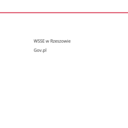
WSSE w Rzeszowie
Gov.pl