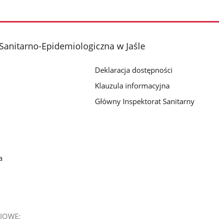
Sanitarno-Epidemiologiczna w Jaśle
Deklaracja dostępności
Klauzula informacyjna
Główny Inspektorat Sanitarny
a
IOWE: