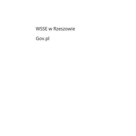
WSSE w Rzeszowie
Gov.pl