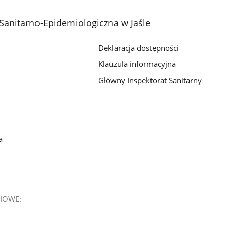
Sanitarno-Epidemiologiczna w Jaśle
Deklaracja dostępności
Klauzula informacyjna
Główny Inspektorat Sanitarny
a
IOWE: