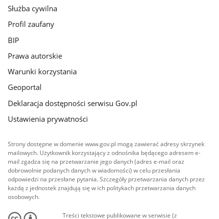
Służba cywilna
Profil zaufany
BIP
Prawa autorskie
Warunki korzystania
Geoportal
Deklaracja dostępności serwisu Gov.pl
Ustawienia prywatności
Strony dostępne w domenie www.gov.pl mogą zawierać adresy skrzynek
mailowych. Użytkownik korzystający z odnośnika będącego adresem e-
mail zgadza się na przetwarzanie jego danych (adres e-mail oraz
dobrowolnie podanych danych w wiadomości) w celu przesłania
odpowiedzi na przesłane pytania. Szczegóły przetwarzania danych przez
każdą z jednostek znajdują się w ich politykach przetwarzania danych
osobowych.
Treści tekstowe publikowane w serwisie (z