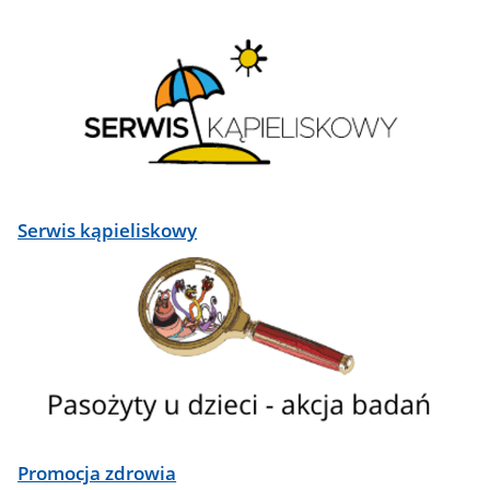
Serwis kąpieliskowy
Promocja zdrowia