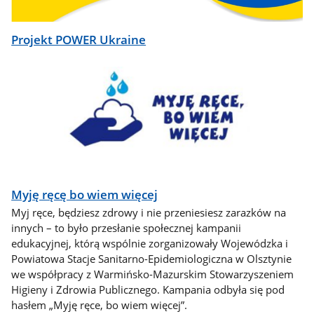
Projekt POWER Ukraine
Myję ręcę bo wiem więcej
Myj ręce, będziesz zdrowy i nie przeniesiesz zarazków na
innych – to było przesłanie społecznej kampanii
edukacyjnej, którą wspólnie zorganizowały Wojewódzka i
Powiatowa Stacje Sanitarno-Epidemiologiczna w Olsztynie
we współpracy z Warmińsko-Mazurskim Stowarzyszeniem
Higieny i Zdrowia Publicznego. Kampania odbyła się pod
hasłem „Myję ręce, bo wiem więcej”.